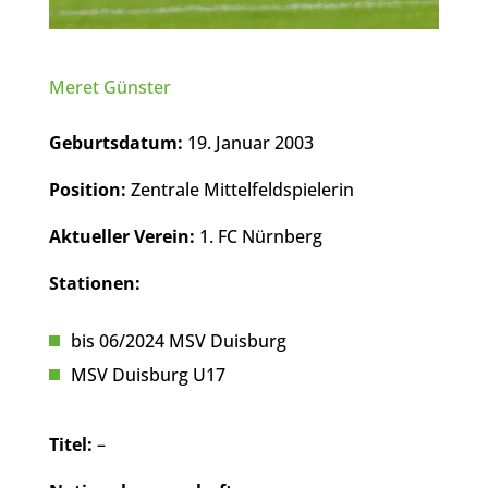
Meret Günster
Geburtsdatum:
19. Januar 2003
Position:
Zentrale Mittelfeldspielerin
Aktueller Verein:
1. FC Nürnberg
Stationen:
bis 06/2024 MSV Duisburg
MSV Duisburg U17
Titel:
–