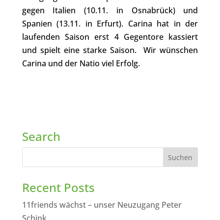
gegen Italien (10.11. in Osnabrück) und
Spanien (13.11. in Erfurt). Carina hat in der
laufenden Saison erst 4 Gegentore kassiert
und spielt eine starke Saison. Wir wünschen
Carina und der Natio viel Erfolg.
Search
Recent Posts
11friends wächst – unser Neuzugang Peter
Schink